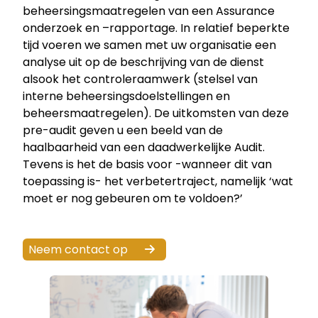
beheersingsmaatregelen van een Assurance
onderzoek en –rapportage. In relatief beperkte
tijd voeren we samen met uw organisatie een
analyse uit op de beschrijving van de dienst
alsook het controleraamwerk (stelsel van
interne beheersingsdoelstellingen en
beheersmaatregelen). De uitkomsten van deze
pre-audit geven u een beeld van de
haalbaarheid van een daadwerkelijke Audit.
Tevens is het de basis voor -wanneer dit van
toepassing is- het verbetertraject, namelijk ‘wat
moet er nog gebeuren om te voldoen?’
Neem contact op