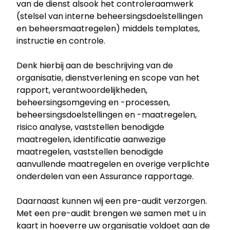
van de dienst alsook het controleraamwerk
(stelsel van interne beheersingsdoelstellingen
en beheersmaatregelen) middels templates,
instructie en controle.
Denk hierbij aan de beschrijving van de
organisatie, dienstverlening en scope van het
rapport, verantwoordelijkheden,
beheersingsomgeving en -processen,
beheersingsdoelstellingen en -maatregelen,
risico analyse, vaststellen benodigde
maatregelen, identificatie aanwezige
maatregelen, vaststellen benodigde
aanvullende maatregelen en overige verplichte
onderdelen van een Assurance rapportage.
Daarnaast kunnen wij een pre-audit verzorgen.
Met een pre-audit brengen we samen met u in
kaart in hoeverre uw organisatie voldoet aan de